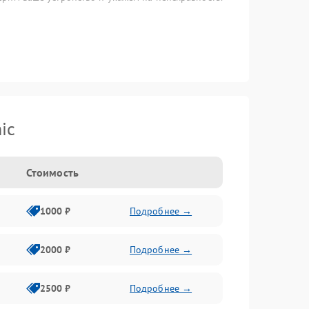
ic
Стоимость
1000 ₽
Подробнее →
2000 ₽
Подробнее →
2500 ₽
Подробнее →