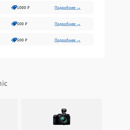
1000 ₽
Подробнее →
500 ₽
Подробнее →
500 ₽
Подробнее →
500 ₽
Подробнее →
1000 ₽
Подробнее →
nic
3000 ₽
Подробнее →
500 ₽
Подробнее →
1000 ₽
Подробнее →