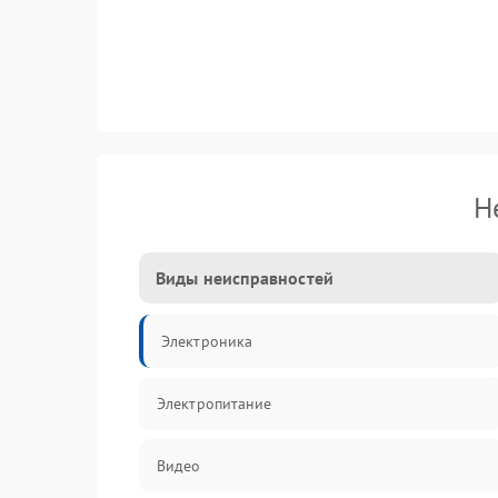
Н
Виды неисправностей
Электроника
Электропитание
Видео