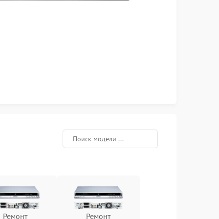
Ремонт
Ремонт