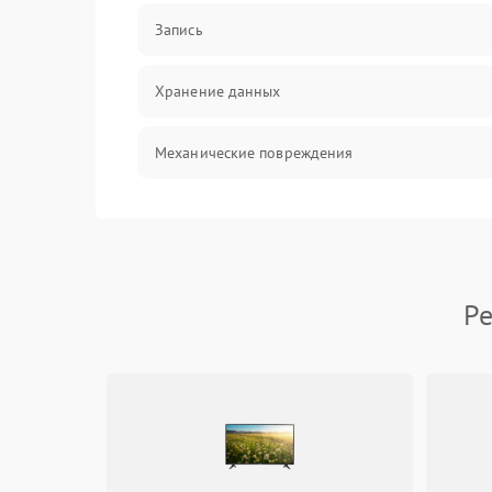
Запись
Хранение данных
Механические повреждения
Программное обеспечение
Электроника/Оптика
Ре