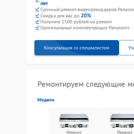
лет
Срочный ремонт видеорекордеров Panasoni
20%
Скидка для вас до
Получите 1500 рублей на ремонт
Оригинальные комплектующие Panasonic
Консультация со специалистом
Уз
Ремонтируем следующие мо
Модели
Ремонт
Ремонт