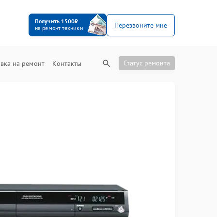
Получить 1500₽
Перезвоните мне
на ремонт техники
Статус ремонта
вка на ремонт
Контакты