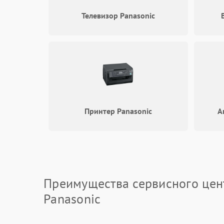
Телевизор Panasonic
Принтер Panasonic
А
Преимущества сервисного цен
Panasonic