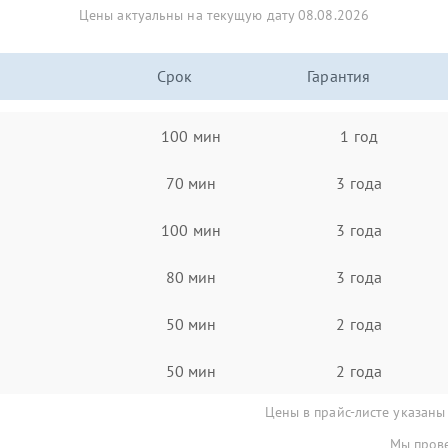
Цены актуальны на текущую дату 08.08.2026
Срок
Гарантия
100 мин
1 год
70 мин
3 года
100 мин
3 года
80 мин
3 года
50 мин
2 года
50 мин
2 года
Цены в прайс-листе указаны
Мы прове