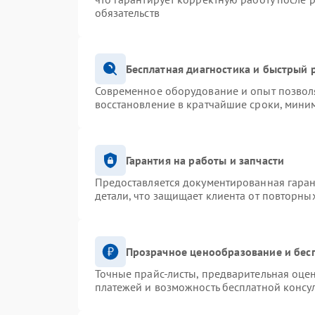
обязательств
Бесплатная диагностика и быстрый 
Современное оборудование и опыт позволя
восстановление в кратчайшие сроки, миним
Гарантия на работы и запчасти
Предоставляется документированная гара
детали, что защищает клиента от повторны
Прозрачное ценообразование и бес
Точные прайс-листы, предварительная оцен
платежей и возможность бесплатной консул