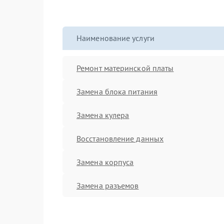
Наименование услуги
Ремонт материнской платы
Замена блока питания
Замена кулера
Восстановление данных
Замена корпуса
Замена разъемов