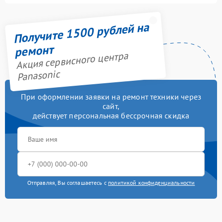
Получите 1500 рублей на
ремонт
Акция сервисного центра
Panasonic
При оформлении заявки на ремонт техники через
сайт,
действует персональная бессрочная скидка
Отправляя, Вы соглашаетесь с
политикой конфиденциальности