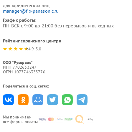
для юридических лиц
manager@fix-panasonic.ru
График работы:
ПН-ВСК с 9:00 до 21:00 без перерывов и выходных
Рейтинг сервисного центра
4.9-5.0
ООО "Русервис"
ИНН 7702633247
ОГРН 1077746335776
Поделиться в соц. сетях:
Мы принимаем
все формы оплаты