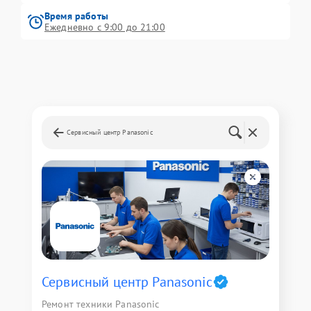
Время работы
Ежедневно с 9:00 до 21:00
Сервисный центр Panasonic
Сервисный центр Panasonic
Ремонт техники Panasonic