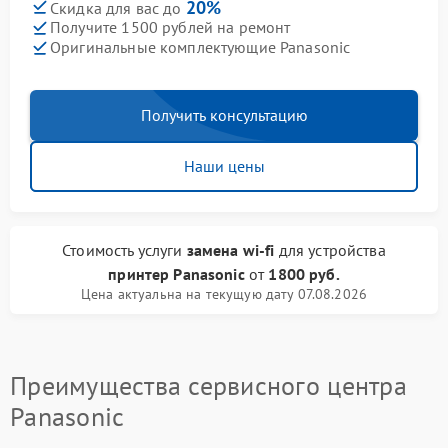
20%
Скидка для вас до
Получите 1500 рублей на ремонт
Оригинальные комплектующие Panasonic
Получить консультацию
Наши цены
Стоимость услуги
замена wi-fi
для устройства
принтер Panasonic
от
1800 руб.
Цена актуальна на текущую дату 07.08.2026
Преимущества сервисного центра
Panasonic