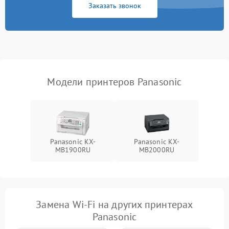
Заказать звонок
Модели принтеров Panasonic
Panasonic KX-
Panasonic KX-
MB1900RU
MB2000RU
Замена Wi-Fi на других принтерах
Panasonic