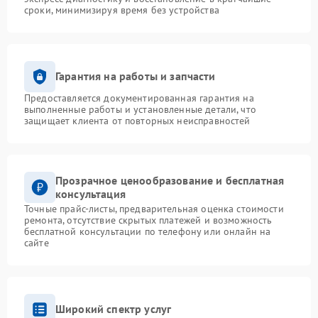
сроки, минимизируя время без устройства
Гарантия на работы и запчасти
Предоставляется документированная гарантия на
выполненные работы и установленные детали, что
защищает клиента от повторных неисправностей
Прозрачное ценообразование и бесплатная
консультация
Точные прайс-листы, предварительная оценка стоимости
ремонта, отсутствие скрытых платежей и возможность
бесплатной консультации по телефону или онлайн на
сайте
Широкий спектр услуг