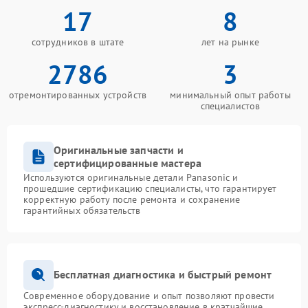
17
8
сотрудников в штате
лет на рынке
2786
3
отремонтированных устройств
минимальный опыт работы
специалистов
Оригинальные запчасти и
сертифицированные мастера
Используются оригинальные детали Panasonic и
прошедшие сертификацию специалисты, что гарантирует
корректную работу после ремонта и сохранение
гарантийных обязательств
Бесплатная диагностика и быстрый ремонт
Современное оборудование и опыт позволяют провести
экспресс-диагностику и восстановление в кратчайшие