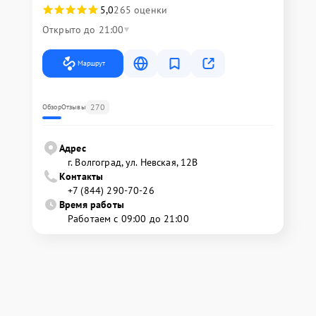
5,0
265 оценки
Открыто до 21:00
Маршрут
270
Обзор
Отзывы
Адрес
г. Волгоград, ул. Невская, 12В
Контакты
+7 (844) 290-70-26
Время работы
Работаем с 09:00 до 21:00