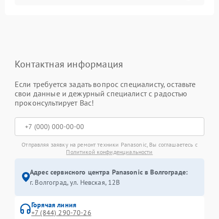
Контактная информация
Если требуется задать вопрос специалисту, оставьте
свои данные и дежурный специалист с радостью
проконсультирует Вас!
Отправляя заявку на ремонт техники Panasonic, Вы соглашаетесь с
Политикой конфиденциальности
Адрес сервисного центра Panasonic в Волгограде:
г. Волгоград, ул. Невская, 12В
Горячая линия
+7 (844) 290-70-26