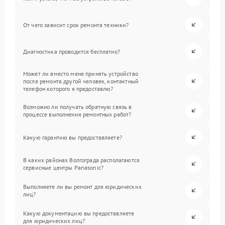
От чего зависит срок ремонта техники?
Диагностика проводится бесплатно?
Может ли вместо меня принять устройство
после ремонта другой человек, контактный
телефон которого я предоставлю?
Возможно ли получать обратную связь в
процессе выполнения ремонтных работ?
Какую гарантию вы предоставляете?
В каких районах Волгограда располагаются
сервисные центры Panasonic?
Выполняете ли вы ремонт для юридических
лиц?
Какую документацию вы предоставляете
для юридических лиц?