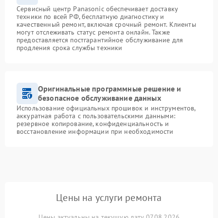
Сервисный центр Panasonic обеспечивает доставку
техники по всей РФ, бесплатную диагностику и
качественный ремонт, включая срочный ремонт. Клиенты
могут отслеживать статус ремонта онлайн. Также
предоставляется постгарантийное обслуживание для
продления срока службы техники
Оригинальные программные решение и
безопасное обслуживание данных
Использование официальных прошивок и инструментов,
аккуратная работа с пользовательскими данными:
резервное копирование, конфиденциальность и
восстановление информации при необходимости
Цены на услуги ремонта
Цены актуальны на текущую дату 07.08.2026