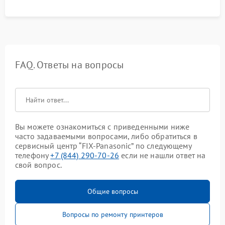
FAQ. Ответы на вопросы
Вы можете ознакомиться с приведенными ниже
часто задаваемыми вопросами, либо обратиться в
сервисный центр “FIX-Panasonic” по следующему
телефону
+7 (844) 290-70-26
если не нашли ответ на
свой вопрос.
Общие вопросы
Вопросы по ремонту принтеров