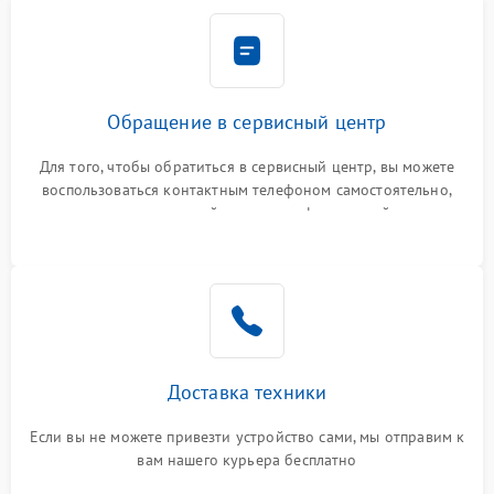
Обращение в сервисный центр
Для того, чтобы обратиться в сервисный центр, вы можете
воспользоваться контактным телефоном самостоятельно,
или оставить свой номер телефона на сайте
Доставка техники
Если вы не можете привезти устройство сами, мы отправим к
вам нашего курьера бесплатно