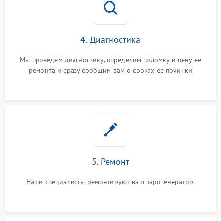
4. Диагностика
Мы проведем диагностику, определим поломку и цену ее
ремонта и сразу сообщим вам о сроках ее починки
5. Ремонт
Наши специалисты ремонтируют ваш парогенератор.