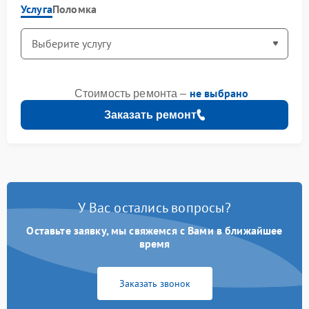
Услуга
Поломка
не выбрано
Стоимость ремонта –
Заказать ремонт
У Вас остались вопросы?
Оставьте заявку, мы свяжемся с Вами в ближайшее
время
Заказать звонок