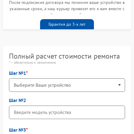
После подписания договора мы починим ваше устройство в
указанные сроки, а наш курьер привезет его к вам вместе с
гарантийным талоном бесплатно
Гарантия до 3-х лет
Полный расчет стоимости ремонта
* – обязательно к заполнению
Шаг №1
Шаг №2
Шаг №3