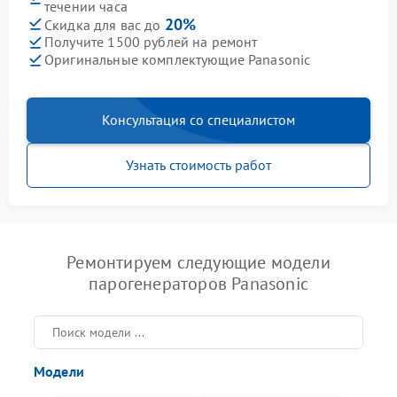
течении часа
20%
Скидка для вас до
Получите 1500 рублей на ремонт
Оригинальные комплектующие Panasonic
Консультация со специалистом
Узнать стоимость работ
Ремонтируем следующие модели
парогенераторов Panasonic
Модели