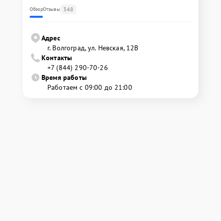
348
Обзор
Отзывы
Адрес
г. Волгоград, ул. Невская, 12В
Контакты
+7 (844) 290-70-26
Время работы
Работаем с 09:00 до 21:00