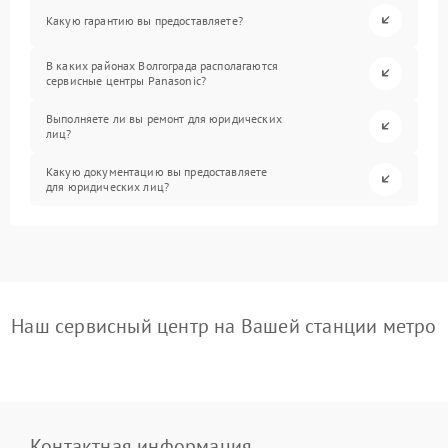
Какую гарантию вы предоставляете?
В каких районах Волгограда располагаются
сервисные центры Panasonic?
Выполняете ли вы ремонт для юридических
лиц?
Какую документацию вы предоставляете
для юридических лиц?
Наш сервисный центр на Вашей станции метро
Контактная информация