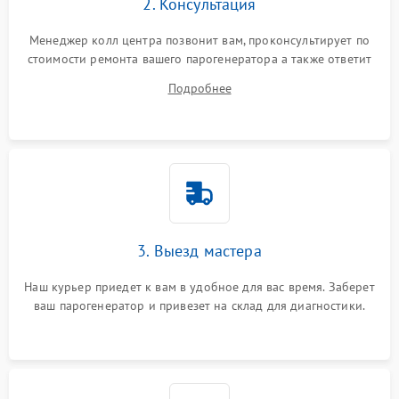
2. Консультация
Менеджер колл центра позвонит вам, проконсультирует по
стоимости ремонта вашего парогенератора а также ответит
на все ваши вопросы.
Подробнее
3. Выезд мастера
Наш курьер приедет к вам в удобное для вас время. Заберет
ваш парогенератор и привезет на склад для диагностики.