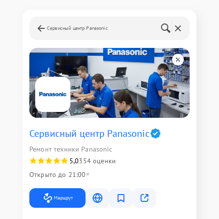
Сервисный центр Panasonic
Сервисный центр Panasonic
Ремонт техники Panasonic
5,0
354 оценки
Открыто до 21:00
Маршрут