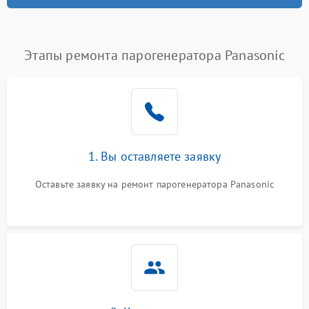
Этапы ремонта парогенератора Panasonic
1. Вы оставляете заявку
Оставьте заявку на ремонт парогенератора Panasonic