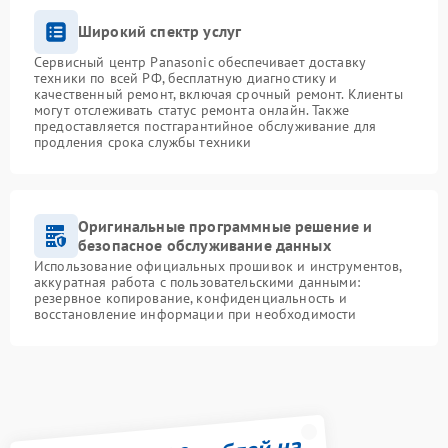
Широкий спектр услуг
Сервисный центр Panasonic обеспечивает доставку
техники по всей РФ, бесплатную диагностику и
качественный ремонт, включая срочный ремонт. Клиенты
могут отслеживать статус ремонта онлайн. Также
предоставляется постгарантийное обслуживание для
продления срока службы техники
Оригинальные программные решение и
безопасное обслуживание данных
Использование официальных прошивок и инструментов,
аккуратная работа с пользовательскими данными:
резервное копирование, конфиденциальность и
восстановление информации при необходимости