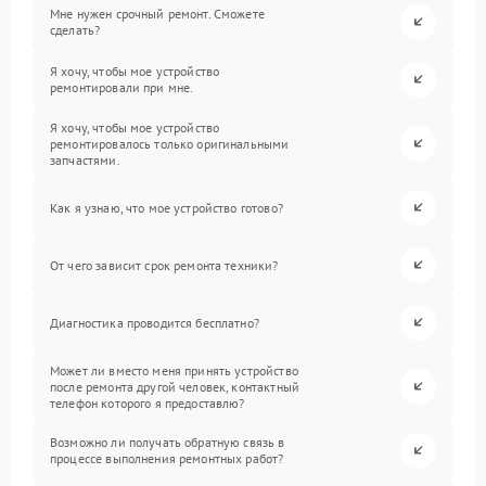
Мне нужен срочный ремонт. Сможете
сделать?
Я хочу, чтобы мое устройство
ремонтировали при мне.
Я хочу, чтобы мое устройство
ремонтировалось только оригинальными
запчастями.
Как я узнаю, что мое устройство готово?
От чего зависит срок ремонта техники?
Диагностика проводится бесплатно?
Может ли вместо меня принять устройство
после ремонта другой человек, контактный
телефон которого я предоставлю?
Возможно ли получать обратную связь в
процессе выполнения ремонтных работ?