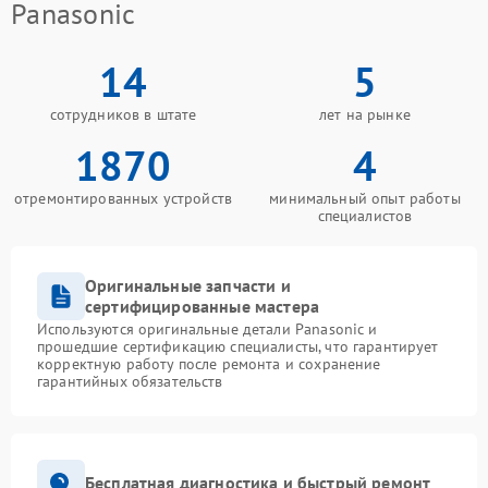
Panasonic
14
5
сотрудников в штате
лет на рынке
1870
4
отремонтированных устройств
минимальный опыт работы
специалистов
Оригинальные запчасти и
сертифицированные мастера
Используются оригинальные детали Panasonic и
прошедшие сертификацию специалисты, что гарантирует
корректную работу после ремонта и сохранение
гарантийных обязательств
Бесплатная диагностика и быстрый ремонт