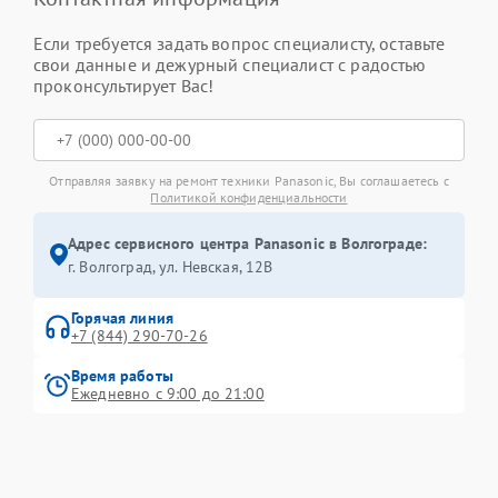
Если требуется задать вопрос специалисту, оставьте
свои данные и дежурный специалист с радостью
проконсультирует Вас!
Отправляя заявку на ремонт техники Panasonic, Вы соглашаетесь с
Политикой конфиденциальности
Адрес сервисного центра Panasonic в Волгограде:
г. Волгоград, ул. Невская, 12В
Горячая линия
+7 (844) 290-70-26
Время работы
Ежедневно с 9:00 до 21:00