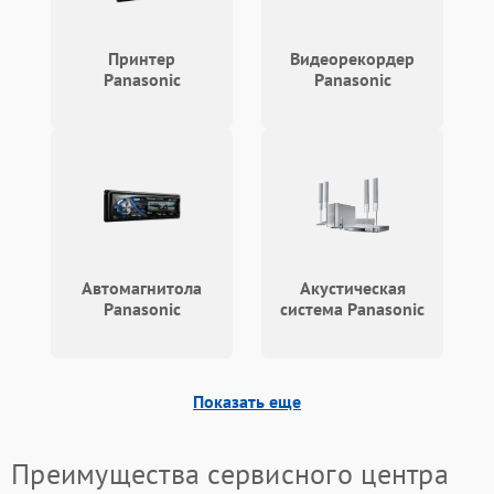
Принтер
Видеорекордер
Panasonic
Panasonic
Автомагнитола
Акустическая
Panasonic
система Panasonic
Показать еще
Преимущества сервисного центра