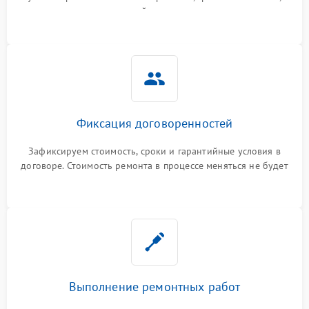
гарантийные условия
Фиксация договоренностей
Зафиксируем стоимость, сроки и гарантийные условия в
договоре. Стоимость ремонта в процессе меняться не будет
Выполнение ремонтных работ