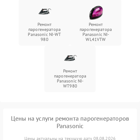
Ремонт
Ремонт
парогенератора
парогенератора
Panasonic NI-WT
Panasonic NI-
980
WL41VTW
Ремонт
парогенератора
Panasonic NI-
WT980
Цены на услуги ремонта парогенераторов
Panasonic
Цены актуальны на текущую дату 08.08.2026