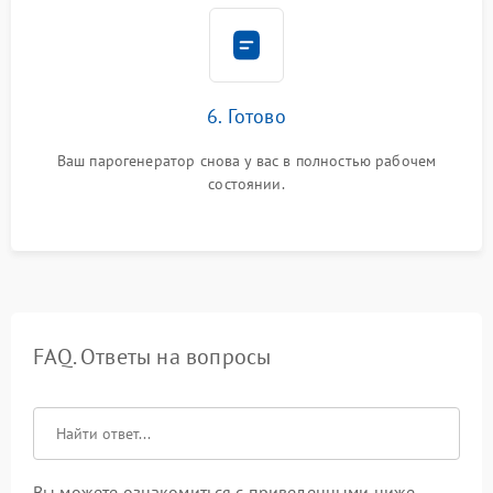
6. Готово
Ваш парогенератор снова у вас в полностью рабочем
состоянии.
FAQ. Ответы на вопросы
Вы можете ознакомиться с приведенными ниже