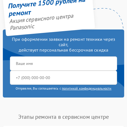
Получите 1500 рублей на
ремонт
Акция сервисного центра
Panasonic
При оформлении заявки на ремонт техники через
сайт,
действует персональная бессрочная скидка
Отправляя, Вы соглашаетесь с
политикой конфиденциальности
Этапы ремонта в сервисном центре