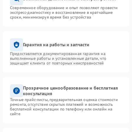
Современное оборудование и опыт позволяют провести
экспресс-диагностику и восстановление в кратчайшие
сроки, минимизируя время без устройства
Гарантия на работы и запчасти
Предоставляется документированная гарантия на
выполненные работы и установленные детали, что
защищает клиента от повторных неисправностей
Прозрачное ценообразование и бесплатная
консультация
Точные прайс-листы, предварительная оценка стоимости
ремонта, отсутствие скрытых платежей и возможность
бесплатной консультации по телефону или онлайн на
сайте