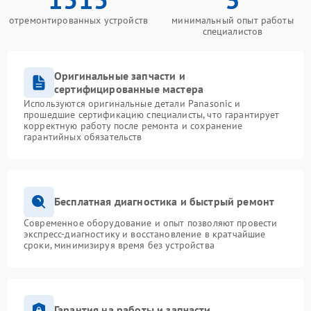
отремонтированных устройств
минимальный опыт работы
специалистов
Оригинальные запчасти и
сертифицированные мастера
Используются оригинальные детали Panasonic и
прошедшие сертификацию специалисты, что гарантирует
корректную работу после ремонта и сохранение
гарантийных обязательств
Бесплатная диагностика и быстрый ремонт
Современное оборудование и опыт позволяют провести
экспресс-диагностику и восстановление в кратчайшие
сроки, минимизируя время без устройства
Гарантия на работы и запчасти