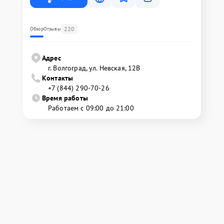
220
Обзор
Отзывы
Адрес
г. Волгоград, ул. Невская, 12В
Контакты
+7 (844) 290-70-26
Время работы
Работаем с 09:00 до 21:00