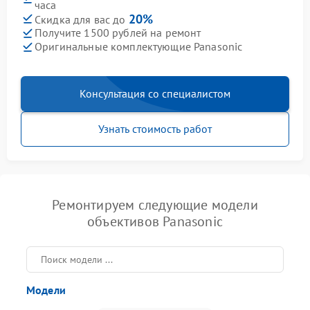
часа
20%
Скидка для вас до
Получите 1500 рублей на ремонт
Оригинальные комплектующие Panasonic
Консультация со специалистом
Узнать стоимость работ
Ремонтируем следующие модели
объективов Panasonic
Модели