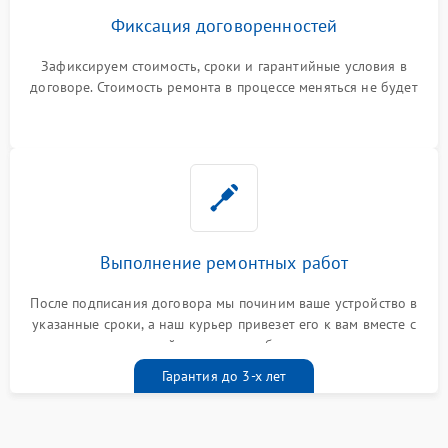
Фиксация договоренностей
Зафиксируем стоимость, сроки и гарантийные условия в
договоре. Стоимость ремонта в процессе меняться не будет
Выполнение ремонтных работ
После подписания договора мы починим ваше устройство в
указанные сроки, а наш курьер привезет его к вам вместе с
гарантийным талоном бесплатно
Гарантия до 3-х лет