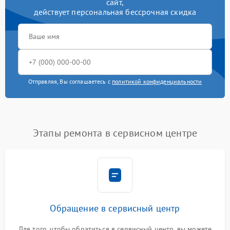
сайт,
действует персональная бессрочная скидка
Отправляя, Вы соглашаетесь с
политикой конфиденциальности
Этапы ремонта в сервисном центре
Обращение в сервисный центр
Для того, чтобы обратиться в сервисный центр, вы можете