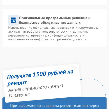
Оригинальные программные решение и
безопасное обслуживание данных
Использование официальных прошивок и инструментов,
аккуратная работа с пользовательскими данными:
резервное копирование, конфиденциальность и
восстановление информации при необходимости
Получите 1500 рублей на
ремонт
Акция сервисного центра
Panasonic
При оформлении заявки на ремонт техники через