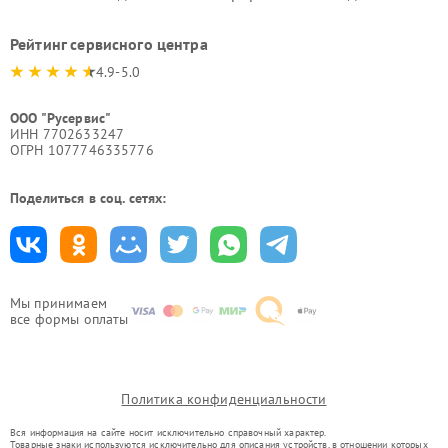
Рейтинг сервисного центра
4.9-5.0
ООО "Русервис"
ИНН 7702633247
ОГРН 1077746335776
Поделиться в соц. сетях:
Мы принимаем
все формы оплаты
Политика конфиденциальности
Вся информация на сайте носит исключительно справочный характер.
Товарные знаки используются исключительно для описания устройств, в отношении которых