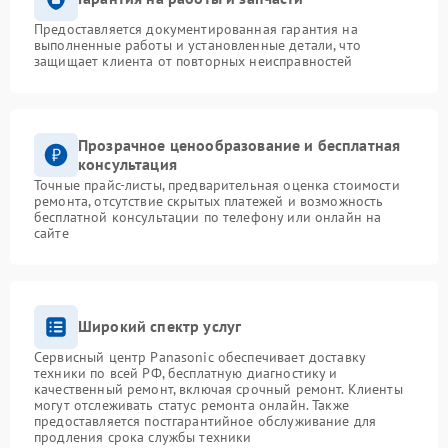
Предоставляется документированная гарантия на
выполненные работы и установленные детали, что
защищает клиента от повторных неисправностей
Прозрачное ценообразование и бесплатная
консультация
Точные прайс-листы, предварительная оценка стоимости
ремонта, отсутствие скрытых платежей и возможность
бесплатной консультации по телефону или онлайн на
сайте
Широкий спектр услуг
Сервисный центр Panasonic обеспечивает доставку
техники по всей РФ, бесплатную диагностику и
качественный ремонт, включая срочный ремонт. Клиенты
могут отслеживать статус ремонта онлайн. Также
предоставляется постгарантийное обслуживание для
продления срока службы техники