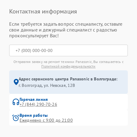
Контактная информация
Если требуется задать вопрос специалисту, оставьте
свои данные и дежурный специалист с радостью
проконсультирует Вас!
Отправляя заявку на ремонт техники Panasonic, Вы соглашаетесь с
Политикой конфиденциальности
Адрес сервисного центра Panasonic в Волгограде:
г. Волгоград, ул. Невская, 12В
Горячая линия
+7 (844) 290-70-26
Время работы
Ежедневно с 9:00 до 21:00