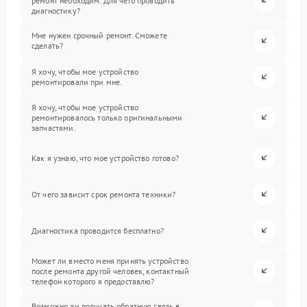
ремонт необходим. Для чего проводить
диагностику?
Мне нужен срочный ремонт. Сможете
сделать?
Я хочу, чтобы мое устройство
ремонтировали при мне.
Я хочу, чтобы мое устройство
ремонтировалось только оригинальными
запчастями.
Как я узнаю, что мое устройство готово?
От чего зависит срок ремонта техники?
Диагностика проводится бесплатно?
Может ли вместо меня принять устройство
после ремонта другой человек, контактный
телефон которого я предоставлю?
Возможно ли получать обратную связь в