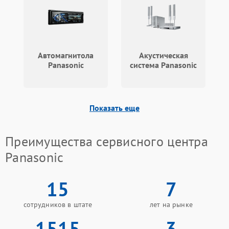
Автомагнитола
Акустическая
Panasonic
система Panasonic
Показать еще
Преимущества сервисного центра
Panasonic
15
7
сотрудников в штате
лет на рынке
1515
3