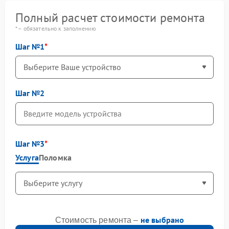
Полный расчет стоимости ремонта
* – обязательно к заполнению
Шаг №1
Шаг №2
Шаг №3
Услуга
Поломка
не выбрано
Стоимость ремонта –