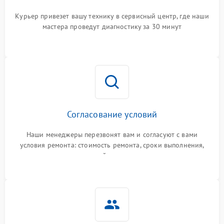
Курьер привезет вашу технику в сервисный центр, где наши
мастера проведут диагностику за 30 минут
Согласование условий
Наши менеджеры перезвонят вам и согласуют с вами
условия ремонта: стоимость ремонта, сроки выполнения,
гарантийные условия