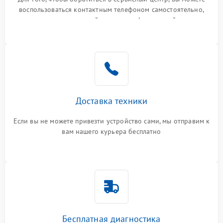
воспользоваться контактным телефоном самостоятельно,
или оставить свой номер телефона на сайте
Доставка техники
Если вы не можете привезти устройство сами, мы отправим к
вам нашего курьера бесплатно
Бесплатная диагностика