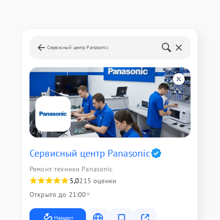
Сервисный центр Panasonic
Сервисный центр Panasonic
Ремонт техники Panasonic
5,0
215 оценки
Открыто до 21:00
Маршрут