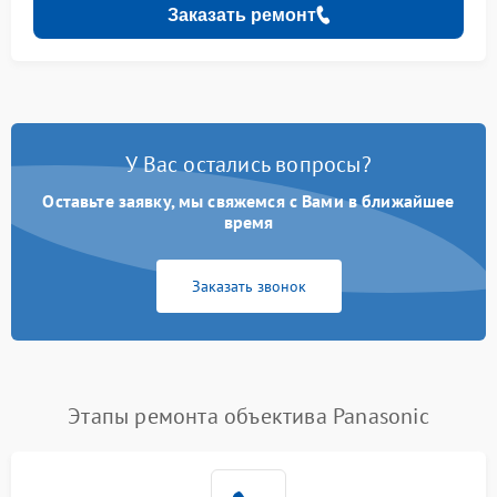
Заказать ремонт
У Вас остались вопросы?
Оставьте заявку, мы свяжемся с Вами в ближайшее
время
Заказать звонок
Этапы ремонта объектива Panasonic