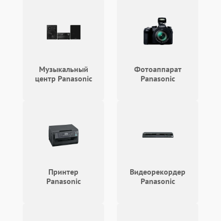
Музыкальный
Фотоаппарат
центр Panasonic
Panasonic
Принтер
Видеорекордер
Panasonic
Panasonic