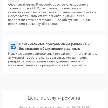
Сервисный центр Panasonic обеспечивает доставку
техники по всей РФ, бесплатную диагностику и
качественный ремонт, включая срочный ремонт. Клиенты
могут отслеживать статус ремонта онлайн. Также
предоставляется постгарантийное обслуживание для
продления срока службы техники
Оригинальные программные решение и
безопасное обслуживание данных
Использование официальных прошивок и инструментов,
аккуратная работа с пользовательскими данными:
резервное копирование, конфиденциальность и
восстановление информации при необходимости
Цены на услуги ремонта
Цены актуальны на текущую дату 06.08.2026