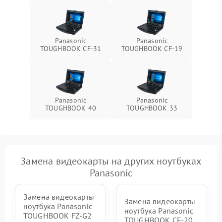
Panasonic
Panasonic
TOUGHBOOK CF-31
TOUGHBOOK CF-19
Panasonic
Panasonic
TOUGHBOOK 40
TOUGHBOOK 33
Замена видеокарты на других ноутбуках
Panasonic
Замена видеокарты
Замена видеокарты
ноутбука Panasonic
ноутбука Panasonic
TOUGHBOOK FZ-G2
TOUGHBOOK CF-20