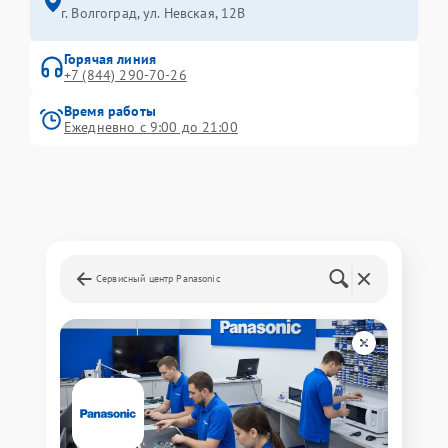
г. Волгоград, ул. Невская, 12В
Горячая линия
+7 (844) 290-70-26
Время работы
Ежедневно с 9:00 до 21:00
Сервисный центр Panasonic