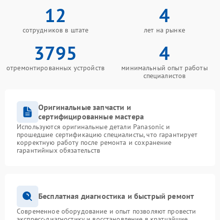
12
4
сотрудников в штате
лет на рынке
3795
4
отремонтированных устройств
минимальный опыт работы
специалистов
Оригинальные запчасти и
сертифицированные мастера
Используются оригинальные детали Panasonic и
прошедшие сертификацию специалисты, что гарантирует
корректную работу после ремонта и сохранение
гарантийных обязательств
Бесплатная диагностика и быстрый ремонт
Современное оборудование и опыт позволяют провести
экспресс-диагностику и восстановление в кратчайшие