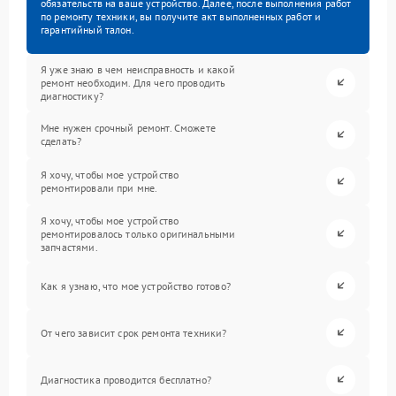
обязательств на ваше устройство. Далее, после выполнения работ
по ремонту техники, вы получите акт выполненных работ и
гарантийный талон.
Я уже знаю в чем неисправность и какой
ремонт необходим. Для чего проводить
диагностику?
Мне нужен срочный ремонт. Сможете
сделать?
Я хочу, чтобы мое устройство
ремонтировали при мне.
Я хочу, чтобы мое устройство
ремонтировалось только оригинальными
запчастями.
Как я узнаю, что мое устройство готово?
От чего зависит срок ремонта техники?
Диагностика проводится бесплатно?