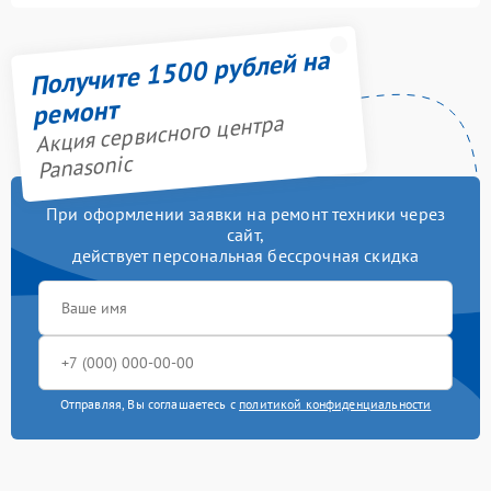
Получите 1500 рублей на
ремонт
Акция сервисного центра
Panasonic
При оформлении заявки на ремонт техники через
сайт,
действует персональная бессрочная скидка
Отправляя, Вы соглашаетесь с
политикой конфиденциальности