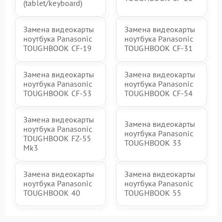
(tablet/keyboard)
Замена видеокарты
Замена видеокарты
ноутбука Panasonic
ноутбука Panasonic
TOUGHBOOK CF-19
TOUGHBOOK CF-31
Замена видеокарты
Замена видеокарты
ноутбука Panasonic
ноутбука Panasonic
TOUGHBOOK CF-53
TOUGHBOOK CF-54
Замена видеокарты
Замена видеокарты
ноутбука Panasonic
ноутбука Panasonic
TOUGHBOOK FZ-55
TOUGHBOOK 33
Mk3
Замена видеокарты
Замена видеокарты
ноутбука Panasonic
ноутбука Panasonic
TOUGHBOOK 40
TOUGHBOOK 55