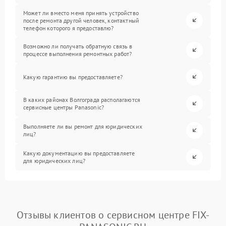
Может ли вместо меня принять устройство
после ремонта другой человек, контактный
телефон которого я предоставлю?
Возможно ли получать обратную связь в
процессе выполнения ремонтных работ?
Какую гарантию вы предоставляете?
В каких районах Волгограда располагаются
сервисные центры Panasonic?
Выполняете ли вы ремонт для юридических
лиц?
Какую документацию вы предоставляете
для юридических лиц?
Отзывы клиентов о сервисном центре FIX-