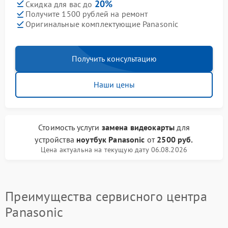
20%
Скидка для вас до
Получите 1500 рублей на ремонт
Оригинальные комплектующие Panasonic
Получить консультацию
Наши цены
Стоимость услуги
замена видеокарты
для
устройства
ноутбук Panasonic
от
2500 руб.
Цена актуальна на текущую дату 06.08.2026
Преимущества сервисного центра
Panasonic