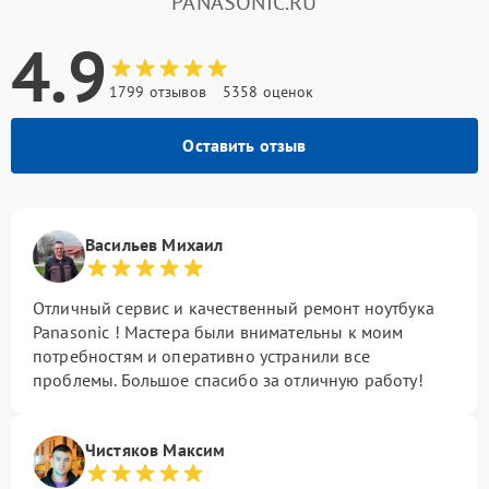
PANASONIC.RU
4.9
1799 отзывов
5358 оценок
Оставить отзыв
Васильев Михаил
Отличный сервис и качественный ремонт ноутбука
Panasonic ! Мастера были внимательны к моим
потребностям и оперативно устранили все
проблемы. Большое спасибо за отличную работу!
Чистяков Максим