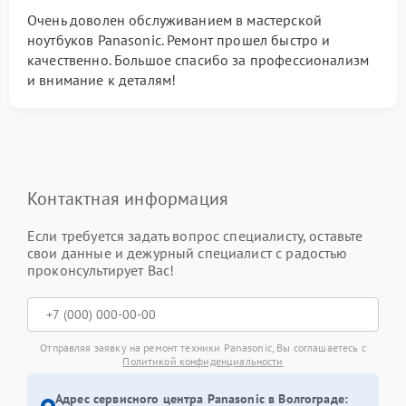
Очень доволен обслуживанием в мастерской
ноутбуков Panasonic. Ремонт прошел быстро и
качественно. Большое спасибо за профессионализм
и внимание к деталям!
Контактная информация
Если требуется задать вопрос специалисту, оставьте
свои данные и дежурный специалист с радостью
проконсультирует Вас!
Отправляя заявку на ремонт техники Panasonic, Вы соглашаетесь с
Политикой конфиденциальности
Адрес сервисного центра Panasonic в Волгограде: