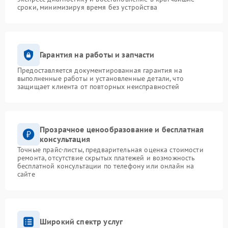
сроки, минимизируя время без устройства
Гарантия на работы и запчасти
Предоставляется документированная гарантия на
выполненные работы и установленные детали, что
защищает клиента от повторных неисправностей
Прозрачное ценообразование и бесплатная
консультация
Точные прайс-листы, предварительная оценка стоимости
ремонта, отсутствие скрытых платежей и возможность
бесплатной консультации по телефону или онлайн на
сайте
Широкий спектр услуг