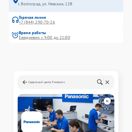
г. Волгоград, ул. Невская, 12В
Горячая линия
+7 (844) 290-70-26
Время работы
Ежедневно с 9:00 до 21:00
Сервисный центр Panasonic