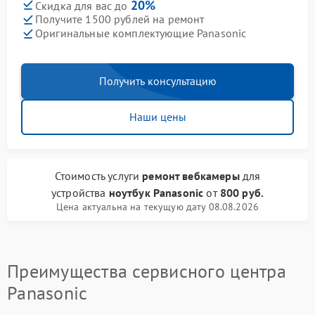
20%
Скидка для вас до
Получите 1500 рублей на ремонт
Оригинальные комплектующие Panasonic
Получить консультацию
Наши цены
Стоимость услуги
ремонт вебкамеры
для
устройства
ноутбук Panasonic
от
800 руб.
Цена актуальна на текущую дату 08.08.2026
Преимущества сервисного центра
Panasonic