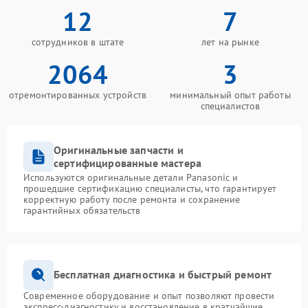
12
7
сотрудников в штате
лет на рынке
2064
3
отремонтированных устройств
минимальный опыт работы
специалистов
Оригинальные запчасти и
сертифицированные мастера
Используются оригинальные детали Panasonic и
прошедшие сертификацию специалисты, что гарантирует
корректную работу после ремонта и сохранение
гарантийных обязательств
Бесплатная диагностика и быстрый ремонт
Современное оборудование и опыт позволяют провести
экспресс-диагностику и восстановление в кратчайшие