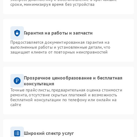
сроки, минимизируя время без устройства
Гарантия на работы и запчасти
Предоставляется документированная гарантия на
выполненные работы и установленные детали, что
защищает клиента от повторных неисправностей
Прозрачное ценообразование и бесплатная
консультация
Точные прайс-листы, предварительная оценка стоимости
ремонта, отсутствие скрытых платежей и возможность
бесплатной консультации по телефону или онлайн на
сайте
Широкий спектр услуг