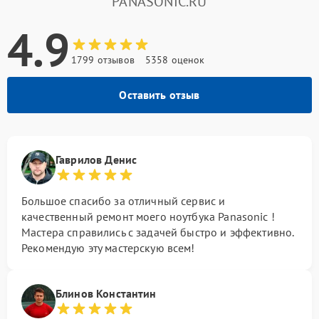
PANASONIC.RU
4.9
1799 отзывов
5358 оценок
Оставить отзыв
Гаврилов Денис
Большое спасибо за отличный сервис и
качественный ремонт моего ноутбука Panasonic !
Мастера справились с задачей быстро и эффективно.
Рекомендую эту мастерскую всем!
Блинов Константин