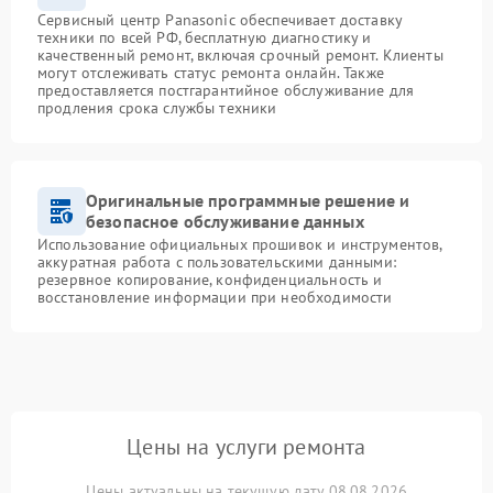
Сервисный центр Panasonic обеспечивает доставку
техники по всей РФ, бесплатную диагностику и
качественный ремонт, включая срочный ремонт. Клиенты
могут отслеживать статус ремонта онлайн. Также
предоставляется постгарантийное обслуживание для
продления срока службы техники
Оригинальные программные решение и
безопасное обслуживание данных
Использование официальных прошивок и инструментов,
аккуратная работа с пользовательскими данными:
резервное копирование, конфиденциальность и
восстановление информации при необходимости
Цены на услуги ремонта
Цены актуальны на текущую дату 08.08.2026