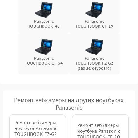
Panasonic
Panasonic
TOUGHBOOK 40
TOUGHBOOK CF-19
Panasonic
Panasonic
TOUGHBOOK CF-54
TOUGHBOOK FZ-G2
(tablet/keyboard)
Ремонт вебкамеры на других ноутбуках
Panasonic
Ремонт вебкамеры
Ремонт вебкамеры
ноутбука Panasonic
ноутбука Panasonic
TOUGHBOOK FZ-G2
TOUGHBOOK CF-20