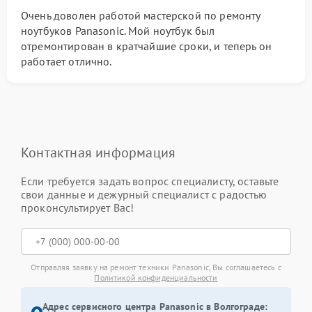
Очень доволен работой мастерской по ремонту
ноутбуков Panasonic. Мой ноутбук был
отремонтирован в кратчайшие сроки, и теперь он
работает отлично.
Контактная информация
Если требуется задать вопрос специалисту, оставьте
свои данные и дежурный специалист с радостью
проконсультирует Вас!
Отправляя заявку на ремонт техники Panasonic, Вы соглашаетесь с
Политикой конфиденциальности
Адрес сервисного центра Panasonic в Волгограде: