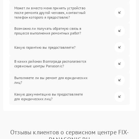
Может ли вместо меня принять устройство
после ремонта другой человек, контактный
телефон которого я предоставлю?
Возможно ли получать обратную связь в
процессе выполнения ремонтных работ?
Какую гарантию вы предоставляете?
В каких районах Волгограда располагаются
сервисные центры Panasonic?
Выполняете ли вы ремонт для юридических
лиц?
Какую документацию вы предоставляете
для юридических лиц?
Отзывы клиентов о сервисном центре FIX-