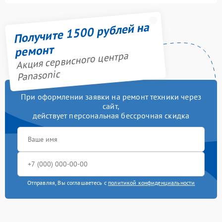
Получите 1500 рублей на
ремонт
Акция сервисного центра
Panasonic
При оформлении заявки на ремонт техники через
сайт,
действует персональная бессрочная скидка
Отправляя, Вы соглашаетесь с
политикой конфиденциальности