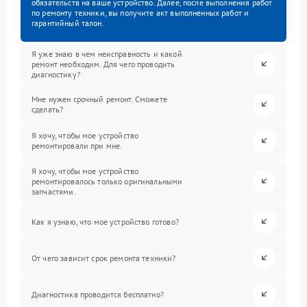
обязательств на ваше устройство. Далее, после выполнения работ
по ремонту техники, вы получите акт выполненных работ и
гарантийный талон.
Я уже знаю в чем неисправность и какой
ремонт необходим. Для чего проводить
диагностику?
Мне нужен срочный ремонт. Сможете
сделать?
Я хочу, чтобы мое устройство
ремонтировали при мне.
Я хочу, чтобы мое устройство
ремонтировалось только оригинальными
запчастями.
Как я узнаю, что мое устройство готово?
От чего зависит срок ремонта техники?
Диагностика проводится бесплатно?