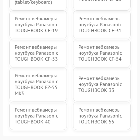
(tablet/keyboard)
Ремонт вебкамеры
Ремонт вебкамеры
ноутбука Panasonic
ноутбука Panasonic
TOUGHBOOK CF-19
TOUGHBOOK CF-31
Ремонт вебкамеры
Ремонт вебкамеры
ноутбука Panasonic
ноутбука Panasonic
TOUGHBOOK CF-53
TOUGHBOOK CF-54
Ремонт вебкамеры
Ремонт вебкамеры
ноутбука Panasonic
ноутбука Panasonic
TOUGHBOOK FZ-55
TOUGHBOOK 33
Mk3
Ремонт вебкамеры
Ремонт вебкамеры
ноутбука Panasonic
ноутбука Panasonic
TOUGHBOOK 40
TOUGHBOOK 55