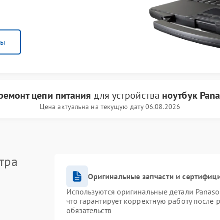
ны
ремонт цепи питания
для устройства
ноутбук Pana
Цена актуальна на текущую дату 06.08.2026
тра
Оригинальные запчасти и сертифиц
Используются оригинальные детали Panas
что гарантирует корректную работу после 
обязательств