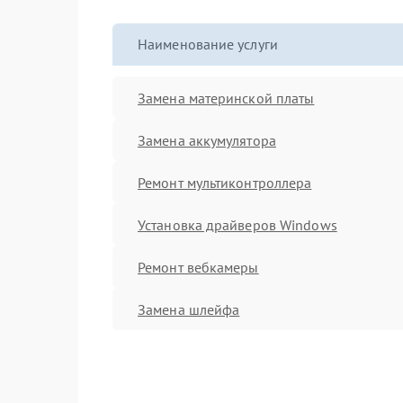
Наименование услуги
Замена материнской платы
Замена аккумулятора
Ремонт мультиконтроллера
Установка драйверов Windows
Ремонт вебкамеры
Замена шлейфа