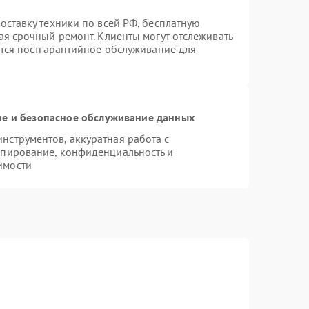
оставку техники по всей РФ, бесплатную
ая срочный ремонт. Клиенты могут отслеживать
ется постгарантийное обслуживание для
е и безопасное обслуживание данных
струментов, аккуратная работа с
опирование, конфиденциальность и
имости