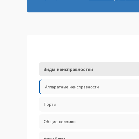
Виды неисправностей
Аппаратные неисправности
Порты
Общие поломки