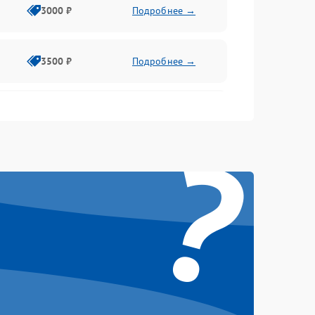
3000 ₽
Подробнее →
3500 ₽
Подробнее →
2500 ₽
Подробнее →
?
2000 ₽
Подробнее →
2500 ₽
Подробнее →
3000 ₽
Подробнее →