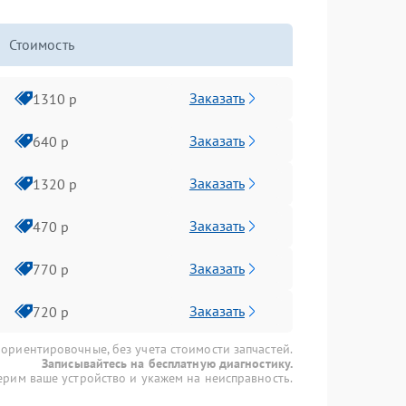
Стоимость
Заказать
1310 р
Заказать
640 р
Заказать
1320 р
Заказать
470 р
Заказать
770 р
Заказать
720 р
 ориентировочные, без учета стоимости запчастей.
Записывайтесь на бесплатную диагностику.
рим ваше устройство и укажем на неисправность.