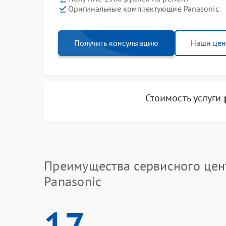
Оригинальные комплектующие Panasonic
Получить консультацию
Наши це
Стоимость услуги
Преимущества сервисного цен
Panasonic
17