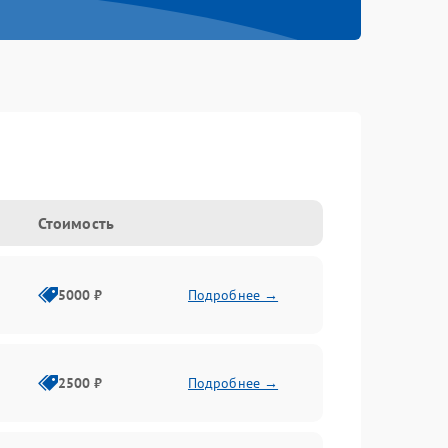
Стоимость
5000 ₽
Подробнее →
2500 ₽
Подробнее →