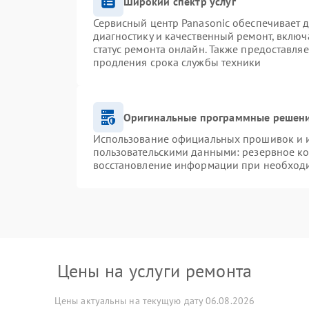
Широкий спектр услуг
Сервисный центр Panasonic обеспечивает д
диагностику и качественный ремонт, включ
статус ремонта онлайн. Также предоставля
продления срока службы техники
Оригинальные программные решени
Использование официальных прошивок и ин
пользовательскими данными: резервное к
восстановление информации при необход
Цены на услуги ремонта
Цены актуальны на текущую дату 06.08.2026