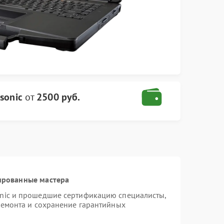
sonic
от
2500 руб.
ированные мастера
onic и прошедшие сертификацию специалисты,
ремонта и сохранение гарантийных