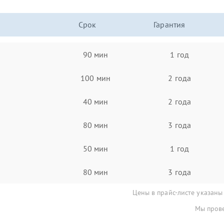
Срок
Гарантия
90 мин
1 год
100 мин
2 года
40 мин
2 года
80 мин
3 года
50 мин
1 год
80 мин
3 года
Цены в прайс-листе указаны
Мы прове