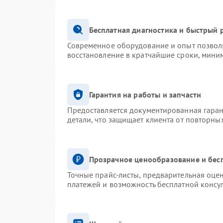
Бесплатная диагностика и быстрый 
Современное оборудование и опыт позволя
восстановление в кратчайшие сроки, миним
Гарантия на работы и запчасти
Предоставляется документированная гара
детали, что защищает клиента от повторны
Прозрачное ценообразование и бес
Точные прайс-листы, предварительная оцен
платежей и возможность бесплатной консул