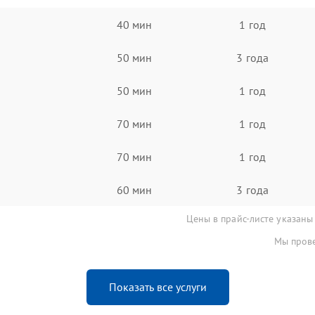
40 мин
1 год
50 мин
3 года
50 мин
1 год
70 мин
1 год
70 мин
1 год
60 мин
3 года
Цены в прайс-листе указаны
Мы прове
Показать все услуги