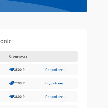
onic
Стоимость
2500 ₽
Подробнее →
2200 ₽
Подробнее →
2800 ₽
Подробнее →