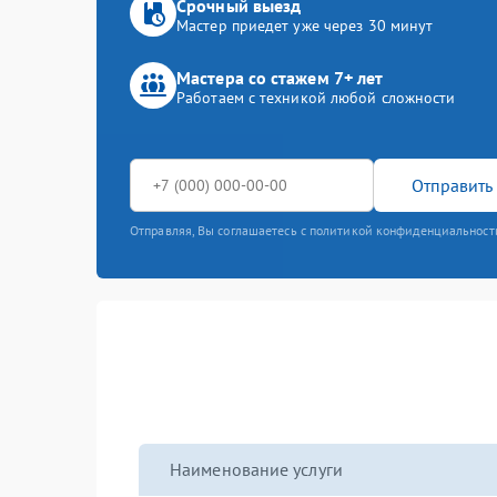
Срочный выезд
Мастер приедет уже через 30 минут
Мастера со стажем 7+ лет
Работаем с техникой любой сложности
Отправить 
Отправляя, Вы соглашаетесь с политикой конфиденциальност
Наименование услуги