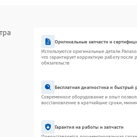
тра
Оригинальные запчасти и сертифиц
Используются оригинальные детали Panas
что гарантирует корректную работу после 
обязательств
Бесплатная диагностика и быстрый 
Современное оборудование и опыт позволя
восстановление в кратчайшие сроки, миним
Гарантия на работы и запчасти
Предоставляется документированная гара