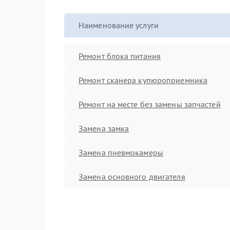
Наименование услуги
Ремонт блока питания
Ремонт сканера купюроприемника
Ремонт на месте без замены запчастей
Замена замка
Замена пневмокамеры
Замена основного двигателя