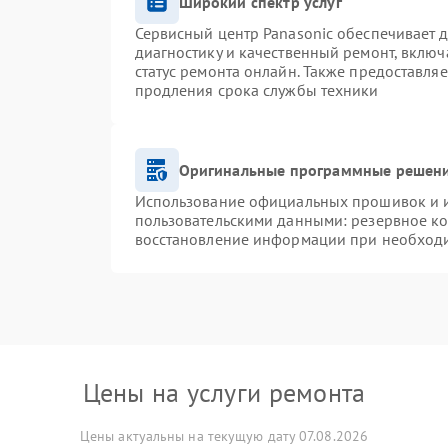
Широкий спектр услуг
Сервисный центр Panasonic обеспечивает д
диагностику и качественный ремонт, включ
статус ремонта онлайн. Также предоставля
продления срока службы техники
Оригинальные программные решени
Использование официальных прошивок и ин
пользовательскими данными: резервное к
восстановление информации при необход
Цены на услуги ремонта
Цены актуальны на текущую дату 07.08.2026