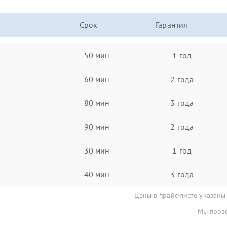
Срок
Гарантия
50 мин
1 год
60 мин
2 года
80 мин
3 года
90 мин
2 года
30 мин
1 год
40 мин
3 года
Цены в прайс-листе указаны
Мы прове