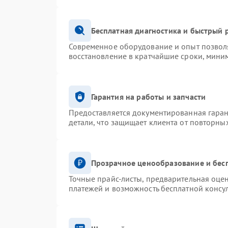
Бесплатная диагностика и быстрый 
Современное оборудование и опыт позволя
восстановление в кратчайшие сроки, миним
Гарантия на работы и запчасти
Предоставляется документированная гара
детали, что защищает клиента от повторны
Прозрачное ценообразование и бес
Точные прайс-листы, предварительная оцен
платежей и возможность бесплатной консул