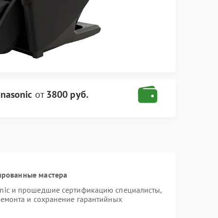
nasonic
от
3800 руб.
ированные мастера
onic и прошедшие сертификацию специалисты,
ремонта и сохранение гарантийных