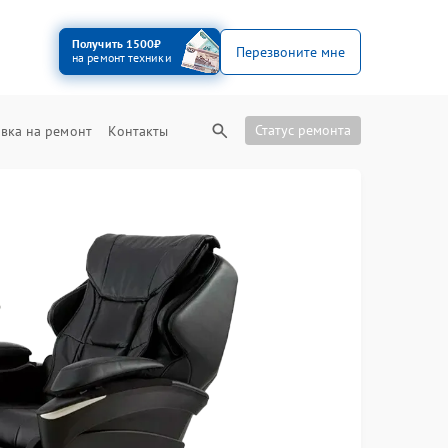
Получить 1500₽
Перезвоните мне
на ремонт техники
Статус ремонта
вка на ремонт
Контакты