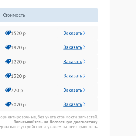
Стоимость
Заказать
1520 р
Заказать
1920 р
Заказать
1220 р
Заказать
1320 р
Заказать
720 р
Заказать
5020 р
 ориентировочные, без учета стоимости запчастей.
Записывайтесь на бесплатную диагностику.
рим ваше устройство и укажем на неисправность.