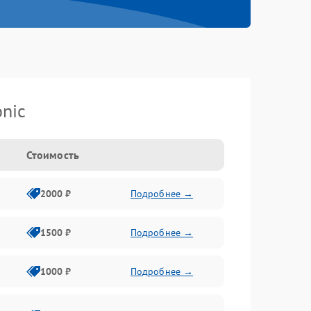
nic
Стоимость
2000 ₽
Подробнее →
1500 ₽
Подробнее →
1000 ₽
Подробнее →