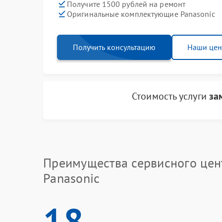
Получите 1500 рублей на ремонт
Оригинальные комплектующие Panasonic
Получить консультацию
Наши це
Стоимость услуги
за
Преимущества сервисного цен
Panasonic
18