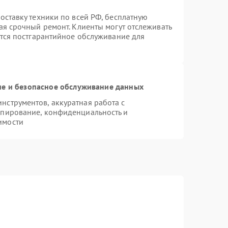
оставку техники по всей РФ, бесплатную
ая срочный ремонт. Клиенты могут отслеживать
ется постгарантийное обслуживание для
е и безопасное обслуживание данных
струментов, аккуратная работа с
опирование, конфиденциальность и
имости