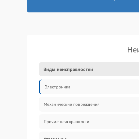
Не
Виды неисправностей
Электроника
Механические повреждения
Прочие неисправности