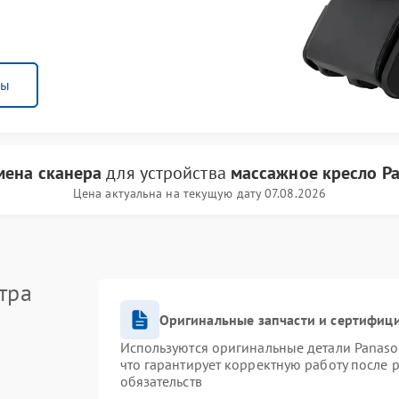
ны
мена сканера
для устройства
массажное кресло Pa
Цена актуальна на текущую дату 07.08.2026
тра
Оригинальные запчасти и сертифиц
Используются оригинальные детали Panas
что гарантирует корректную работу после 
обязательств