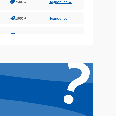
2500 ₽
Подробнее →
1500 ₽
Подробнее →
1500 ₽
Подробнее →
?
1500 ₽
Подробнее →
1500 ₽
Подробнее →
1500 ₽
Подробнее →
1500 ₽
Подробнее →