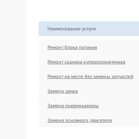
Наименование услуги
Ремонт блока питания
Ремонт сканера купюроприемника
Ремонт на месте без замены запчастей
Замена замка
Замена пневмокамеры
Замена основного двигателя