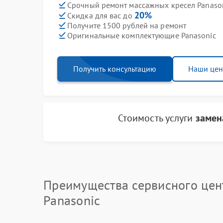
Срочный ремонт массажных кресел Panason
20%
Скидка для вас до
Получите 1500 рублей на ремонт
Оригинальные комплектующие Panasonic
Получить консультацию
Наши це
Стоимость услуги
замен
Преимущества сервисного цен
Panasonic