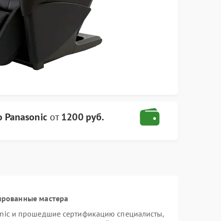
 Panasonic
от
1200 руб.
ированные мастера
onic и прошедшие сертификацию специалисты,