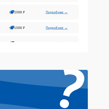
2500 ₽
Подробнее →
1500 ₽
Подробнее →
1500 ₽
Подробнее →
?
1500 ₽
Подробнее →
1500 ₽
Подробнее →
1500 ₽
Подробнее →