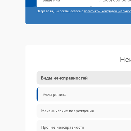
Отправляя, Вы соглашаетесь с
политикой конфиденциально
Не
Виды неисправностей
Электроника
Механические повреждения
Прочие неисправности