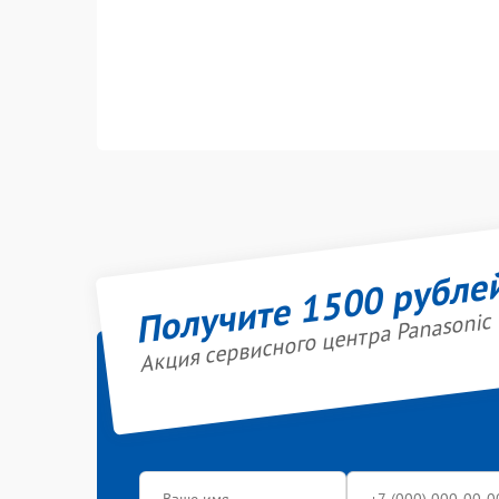
Получите 1500 рубле
Акция сервисного центра Panasonic