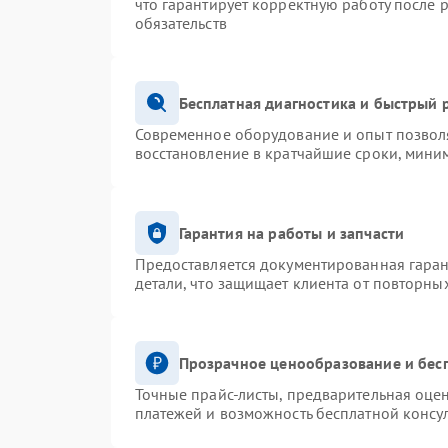
что гарантирует корректную работу после 
обязательств
Бесплатная диагностика и быстрый 
Современное оборудование и опыт позволя
восстановление в кратчайшие сроки, миним
Гарантия на работы и запчасти
Предоставляется документированная гара
детали, что защищает клиента от повторны
Прозрачное ценообразование и бес
Точные прайс-листы, предварительная оцен
платежей и возможность бесплатной консул