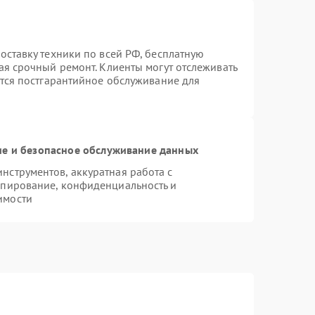
оставку техники по всей РФ, бесплатную
ая срочный ремонт. Клиенты могут отслеживать
ется постгарантийное обслуживание для
е и безопасное обслуживание данных
струментов, аккуратная работа с
опирование, конфиденциальность и
имости