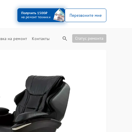
Получить 1500₽
Перезвоните мне
на ремонт техники
Статус ремонта
вка на ремонт
Контакты