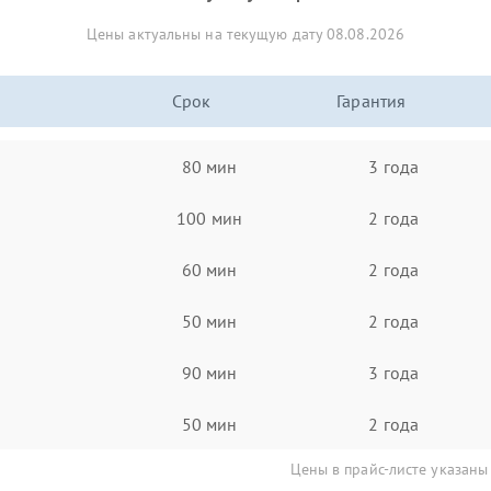
Цены актуальны на текущую дату 08.08.2026
Срок
Гарантия
80 мин
3 года
100 мин
2 года
60 мин
2 года
50 мин
2 года
90 мин
3 года
50 мин
2 года
Цены в прайс-листе указаны