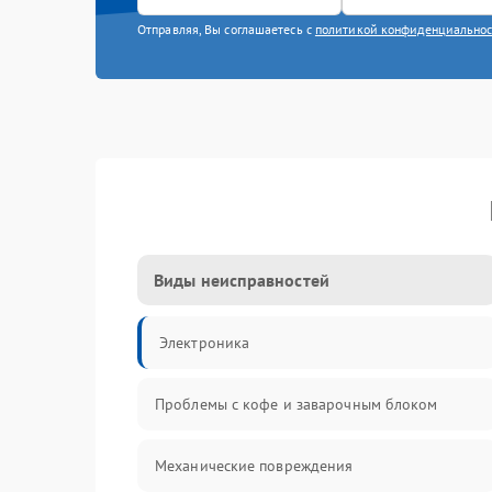
Отправляя, Вы соглашаетесь с
политикой конфиденциально
Виды неисправностей
Электроника
Проблемы с кофе и заварочным блоком
Механические повреждения