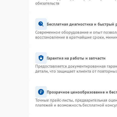
обязательств
Бесплатная диагностика и быстрый 
Современное оборудование и опыт позволя
восстановление в кратчайшие сроки, миним
Гарантия на работы и запчасти
Предоставляется документированная гара
детали, что защищает клиента от повторны
Прозрачное ценообразование и бес
Точные прайс-листы, предварительная оцен
платежей и возможность бесплатной консул