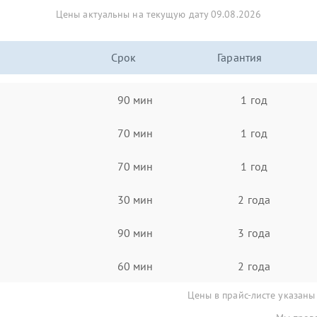
Цены актуальны на текущую дату 09.08.2026
Срок
Гарантия
90 мин
1 год
70 мин
1 год
70 мин
1 год
30 мин
2 года
90 мин
3 года
60 мин
2 года
Цены в прайс-листе указаны