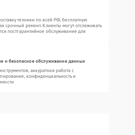
оставку техники по всей РФ, бесплатную
ая срочный ремонт. Клиенты могут отслеживать
ется постгарантийное обслуживание для
е и безопасное обслуживание данных
струментов, аккуратная работа с
опирование, конфиденциальность и
имости