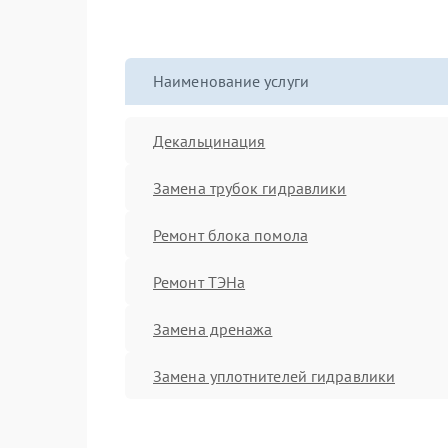
Наименование услуги
Декальцинация
Замена трубок гидравлики
Ремонт блока помола
Ремонт ТЭНа
Замена дренажа
Замена уплотнителей гидравлики