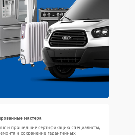
ированные мастера
onic и прошедшие сертификацию специалисты,
ремонта и сохранение гарантийных