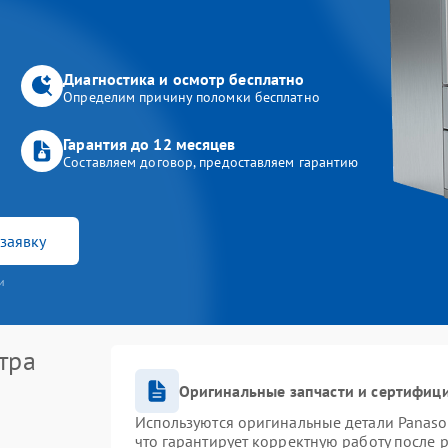
Диагностика и осмотр бесплатно
Определим причину поломки бесплатно
Гарантия до 12 месяцев
Составляем договор, предоставляем гарантию
заявку
и
тра
Оригинальные запчасти и сертифиц
Используются оригинальные детали Panas
что гарантирует корректную работу после 