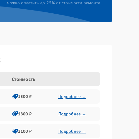
можно оплатить до 25% от стоимости ремонта
c
Стоимость
1500 ₽
Подробнее →
1800 ₽
Подробнее →
2100 ₽
Подробнее →