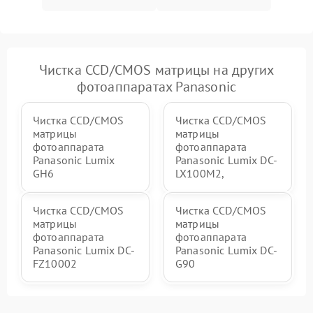
Чистка CCD/CMOS матрицы на других
фотоаппаратах Panasonic
Чистка CCD/CMOS
Чистка CCD/CMOS
матрицы
матрицы
фотоаппарата
фотоаппарата
Panasonic Lumix
Panasonic Lumix DC-
GH6
LX100M2,
Чистка CCD/CMOS
Чистка CCD/CMOS
матрицы
матрицы
фотоаппарата
фотоаппарата
Panasonic Lumix DC-
Panasonic Lumix DC-
FZ10002
G90