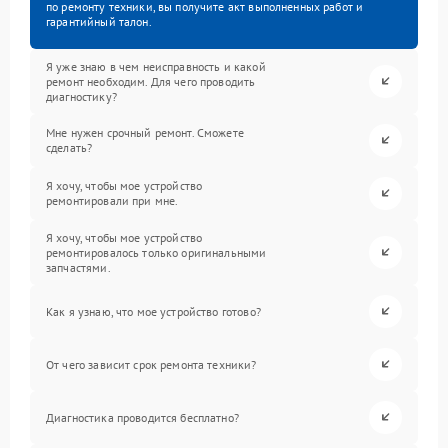
по ремонту техники, вы получите акт выполненных работ и
гарантийный талон.
Я уже знаю в чем неисправность и какой
ремонт необходим. Для чего проводить
диагностику?
Мне нужен срочный ремонт. Сможете
сделать?
Я хочу, чтобы мое устройство
ремонтировали при мне.
Я хочу, чтобы мое устройство
ремонтировалось только оригинальными
запчастями.
Как я узнаю, что мое устройство готово?
От чего зависит срок ремонта техники?
Диагностика проводится бесплатно?