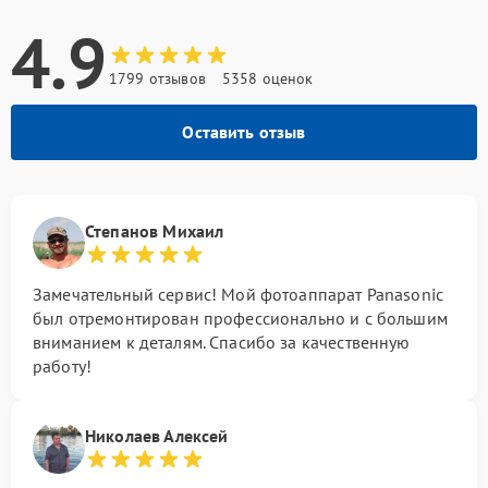
4.9
1799 отзывов
5358 оценок
Оставить отзыв
Степанов Михаил
Замечательный сервис! Мой фотоаппарат Panasonic
был отремонтирован профессионально и с большим
вниманием к деталям. Спасибо за качественную
работу!
Николаев Алексей