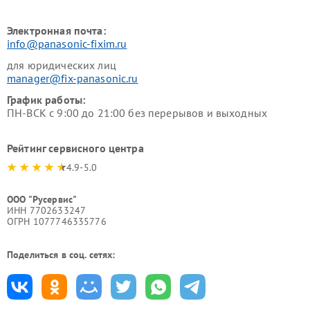
Электронная почта:
info@panasonic-fixim.ru
для юридических лиц
manager@fix-panasonic.ru
График работы:
ПН-ВСК с 9:00 до 21:00 без перерывов и выходных
Рейтинг сервисного центра
4.9-5.0
ООО "Русервис"
ИНН 7702633247
ОГРН 1077746335776
Поделиться в соц. сетях: