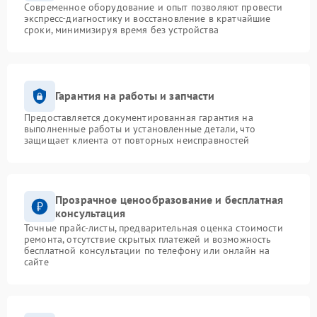
Современное оборудование и опыт позволяют провести
экспресс-диагностику и восстановление в кратчайшие
сроки, минимизируя время без устройства
Гарантия на работы и запчасти
Предоставляется документированная гарантия на
выполненные работы и установленные детали, что
защищает клиента от повторных неисправностей
Прозрачное ценообразование и бесплатная
консультация
Точные прайс-листы, предварительная оценка стоимости
ремонта, отсутствие скрытых платежей и возможность
бесплатной консультации по телефону или онлайн на
сайте