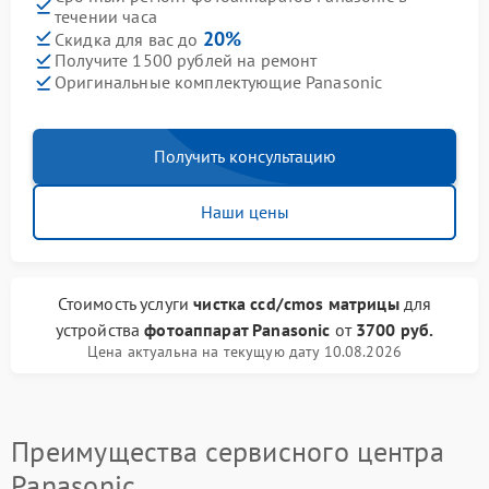
течении часа
20%
Скидка для вас до
Получите 1500 рублей на ремонт
Оригинальные комплектующие Panasonic
Получить консультацию
Наши цены
Стоимость услуги
чистка ccd/cmos матрицы
для
устройства
фотоаппарат Panasonic
от
3700 руб.
Цена актуальна на текущую дату 10.08.2026
Преимущества сервисного центра
Panasonic