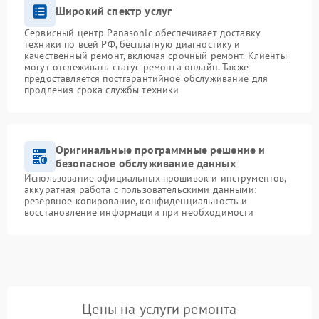
Широкий спектр услуг
Сервисный центр Panasonic обеспечивает доставку
техники по всей РФ, бесплатную диагностику и
качественный ремонт, включая срочный ремонт. Клиенты
могут отслеживать статус ремонта онлайн. Также
предоставляется постгарантийное обслуживание для
продления срока службы техники
Оригинальные программные решение и
безопасное обслуживание данных
Использование официальных прошивок и инструментов,
аккуратная работа с пользовательскими данными:
резервное копирование, конфиденциальность и
восстановление информации при необходимости
Цены на услуги ремонта