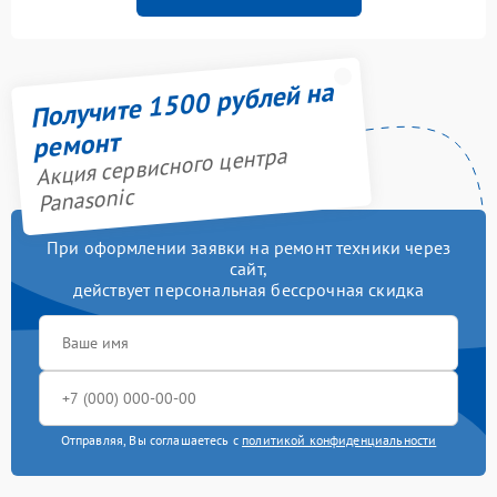
Получите 1500 рублей на
ремонт
Акция сервисного центра
Panasonic
При оформлении заявки на ремонт техники через
сайт,
действует персональная бессрочная скидка
Отправляя, Вы соглашаетесь с
политикой конфиденциальности