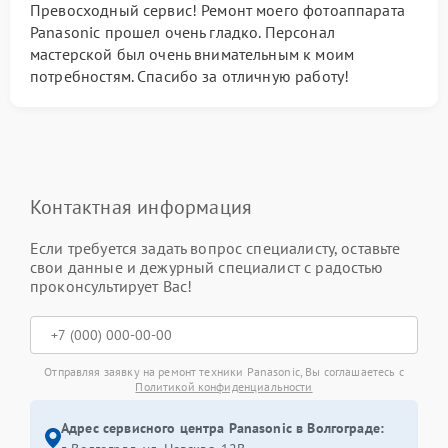
Превосходный сервис! Ремонт моего фотоаппарата
Panasonic прошел очень гладко. Персонал
мастерской был очень внимательным к моим
потребностям. Спасибо за отличную работу!
Контактная информация
Если требуется задать вопрос специалисту, оставьте
свои данные и дежурный специалист с радостью
проконсультирует Вас!
Отправляя заявку на ремонт техники Panasonic, Вы соглашаетесь с
Политикой конфиденциальности
Адрес сервисного центра Panasonic в Волгограде: