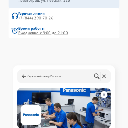
г. Волгоград, ул. Невская, 12В
Горячая линия
+7 (844) 290-70-26
Время работы
Ежедневно с 9:00 до 21:00
Сервисный центр Panasonic