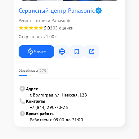
Сервисный центр Panasonic
Ремонт техники Panasonic
5,0
205 оценки
Открыто до 21:00
Маршрут
275
Обзор
Отзывы
Адрес
г. Волгоград, ул. Невская, 12В
Контакты
+7 (844) 290-70-26
Время работы
Работаем с 09:00 до 21:00