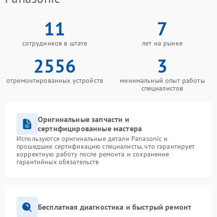
11
7
сотрудников в штате
лет на рынке
2556
3
отремонтированных устройств
минимальный опыт работы
специалистов
Оригинальные запчасти и
сертифицированные мастера
Используются оригинальные детали Panasonic и
прошедшие сертификацию специалисты, что гарантирует
корректную работу после ремонта и сохранение
гарантийных обязательств
Бесплатная диагностика и быстрый ремонт