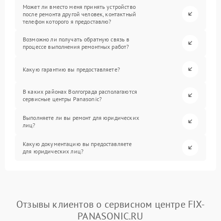
Может ли вместо меня принять устройство
после ремонта другой человек, контактный
телефон которого я предоставлю?
Возможно ли получать обратную связь в
процессе выполнения ремонтных работ?
Какую гарантию вы предоставляете?
В каких районах Волгограда располагаются
сервисные центры Panasonic?
Выполняете ли вы ремонт для юридических
лиц?
Какую документацию вы предоставляете
для юридических лиц?
Отзывы клиентов о сервисном центре FIX-
PANASONIC.RU