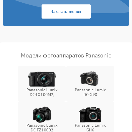
Заказать звонок
Модели фотоаппаратов Panasonic
Panasonic Lumix
Panasonic Lumix
DC-LX100M2,
DC-G90
Panasonic Lumix
Panasonic Lumix
DC-FZ10002
GH6