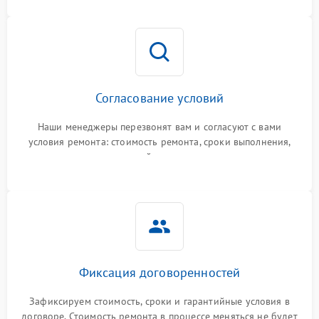
Согласование условий
Наши менеджеры перезвонят вам и согласуют с вами
условия ремонта: стоимость ремонта, сроки выполнения,
гарантийные условия
Фиксация договоренностей
Зафиксируем стоимость, сроки и гарантийные условия в
договоре. Стоимость ремонта в процессе меняться не будет