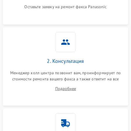
Оставьте заявку на ремонт факса Panasonic
2. Консультация
Менеджер колл центра позвонит вам, проинформирует по
стоимости ремонта вашего факса а также ответит на все
ваши вопросы.
Подробнее