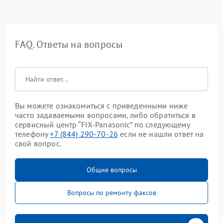
FAQ. Ответы на вопросы
Вы можете ознакомиться с приведенными ниже
часто задаваемыми вопросами, либо обратиться в
сервисный центр “FIX-Panasonic” по следующему
телефону
+7 (844) 290-70-26
если не нашли ответ на
свой вопрос.
Общие вопросы
Вопросы по ремонту факсов