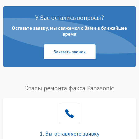
У Вас остались вопросы?
Оставьте заявку, мы свяжемся с Вами в ближайшее
время
Заказать звонок
Этапы ремонта факса Panasonic
1. Вы оставляете заявку