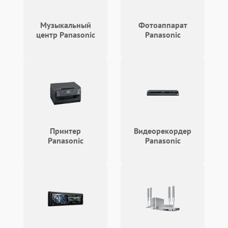
Музыкальный
Фотоаппарат
центр Panasonic
Panasonic
Принтер
Видеорекордер
Panasonic
Panasonic