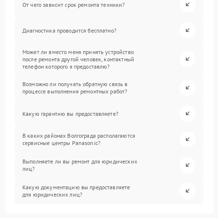
От чего зависит срок ремонта техники?
Диагностика проводится бесплатно?
Может ли вместо меня принять устройство
после ремонта другой человек, контактный
телефон которого я предоставлю?
Возможно ли получать обратную связь в
процессе выполнения ремонтных работ?
Какую гарантию вы предоставляете?
В каких районах Волгограда располагаются
сервисные центры Panasonic?
Выполняете ли вы ремонт для юридических
лиц?
Какую документацию вы предоставляете
для юридических лиц?