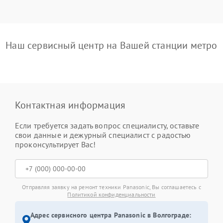
Наш сервисный центр на Вашей станции метро
Контактная информация
Если требуется задать вопрос специалисту, оставьте
свои данные и дежурный специалист с радостью
проконсультирует Вас!
Отправляя заявку на ремонт техники Panasonic, Вы соглашаетесь с
Политикой конфиденциальности
Адрес сервисного центра Panasonic в Волгограде: