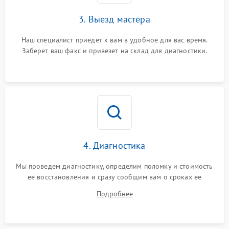
3. Выезд мастера
Наш специалист приедет к вам в удобное для вас время.
Заберет ваш факс и привезет на склад для диагностики.
4. Диагностика
Мы проведем диагностику, определим поломку и стоимость
ее восстановления и сразу сообщим вам о сроках ее
ремонта.
Подробнее