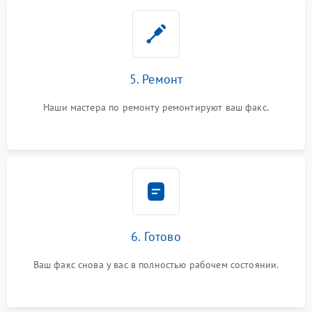
5. Ремонт
Наши мастера по ремонту ремонтируют ваш факс.
6. Готово
Ваш факс снова у вас в полностью рабочем состоянии.