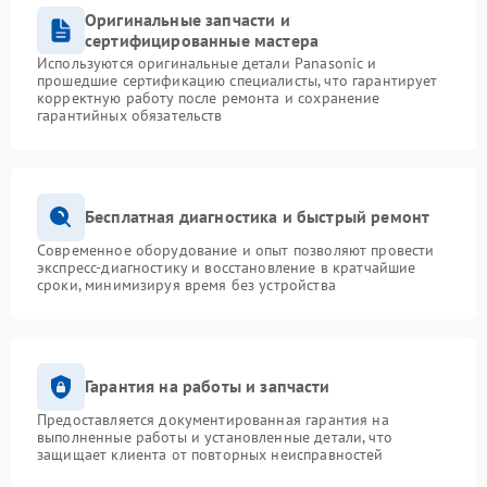
Оригинальные запчасти и
сертифицированные мастера
Используются оригинальные детали Panasonic и
прошедшие сертификацию специалисты, что гарантирует
корректную работу после ремонта и сохранение
гарантийных обязательств
Бесплатная диагностика и быстрый ремонт
Современное оборудование и опыт позволяют провести
экспресс-диагностику и восстановление в кратчайшие
сроки, минимизируя время без устройства
Гарантия на работы и запчасти
Предоставляется документированная гарантия на
выполненные работы и установленные детали, что
защищает клиента от повторных неисправностей