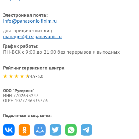
Электронная почта:
info@panasonic-fixim.ru
для юридических лиц
manager@fix-panasonic.ru
График работы:
ПН-ВСК с 9:00 до 21:00 без перерывов и выходных
Рейтинг сервисного центра
4.9-5.0
ООО "Русервис"
ИНН 7702633247
ОГРН 1077746335776
Поделиться в соц. сетях: