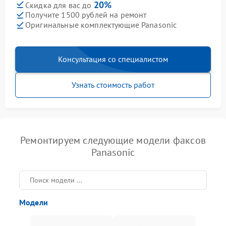
20%
Скидка для вас до
Получите 1500 рублей на ремонт
Оригинальные комплектующие Panasonic
Консультация со специалистом
Узнать стоимость работ
Ремонтируем следующие модели факсов
Panasonic
Модели