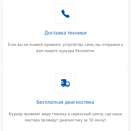
Доставка техники
Если вы не можете привезти устройство сами, мы отправим к
вам нашего курьера бесплатно
Бесплатная диагностика
Курьер привезет вашу технику в сервисный центр, где наши
мастера проведут диагностику за 30 минут