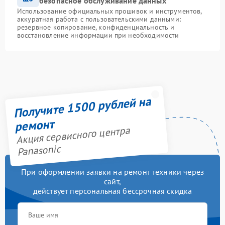
безопасное обслуживание данных
Использование официальных прошивок и инструментов,
аккуратная работа с пользовательскими данными:
резервное копирование, конфиденциальность и
восстановление информации при необходимости
Получите 1500 рублей на
ремонт
Акция сервисного центра
Panasonic
При оформлении заявки на ремонт техники через
сайт,
действует персональная бессрочная скидка