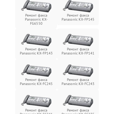
Ремонт факса
Ремонт факса
Panasonic KX-
Panasonic KX-FP145
FG6550
Ремонт факса
Ремонт факса
Panasonic KX-FP143
Panasonic KX-FP141
Ремонт факса
Ремонт факса
Panasonic KX-FC245
Panasonic KX-FC243
Ремонт факса
Ремонт факса