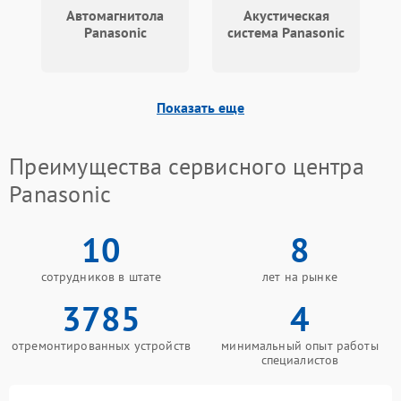
Автомагнитола
Акустическая
Panasonic
система Panasonic
Показать еще
Преимущества сервисного центра
Panasonic
10
8
сотрудников в штате
лет на рынке
3785
4
отремонтированных устройств
минимальный опыт работы
специалистов