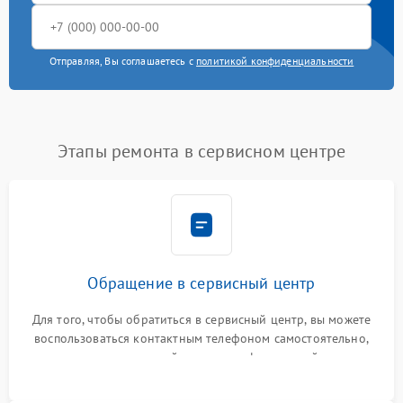
Отправляя, Вы соглашаетесь с
политикой конфиденциальности
Этапы ремонта в сервисном центре
Обращение в сервисный центр
Для того, чтобы обратиться в сервисный центр, вы можете
воспользоваться контактным телефоном самостоятельно,
или оставить свой номер телефона на сайте