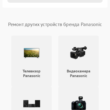
Ремонт других устройств бренда Panasonic
Телевизор
Видеокамера
Panasonic
Panasonic