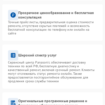
Прозрачное ценообразование и бесплатная
консультация
Точные прайс-листы, предварительная оценка стоимости
ремонта, отсутствие скрытых платежей и возможность
бесплатной консультации по телефону или онлайн на
сайте
Широкий спектр услуг
Сервисный центр Panasonic обеспечивает доставку
техники по всей РФ, бесплатную диагностику и
качественный ремонт, включая срочный ремонт. Клиенты
могут отслеживать статус ремонта онлайн. Также
предоставляется постгарантийное обслуживание для
продления срока службы техники
Оригинальные программные решение и