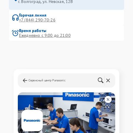
г. Волгоград, ул. Невская, 12В
Горячая линия
+7 (844) 290-70-26
Время работы
Ежедневно с 9:00 до 21:00
Сервисный центр Panasonic